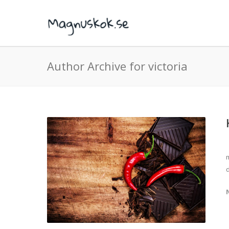
Author Archive for victoria