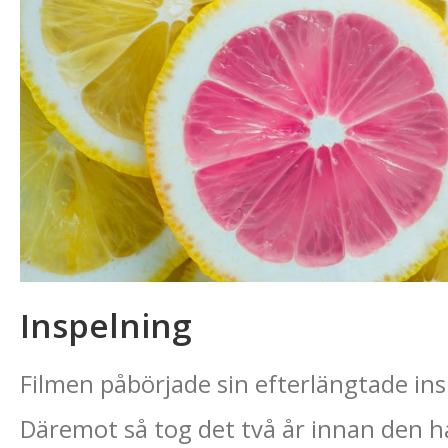
Inspelning
Filmen påbörjade sin efterlängtade ins
Däremot så tog det två år innan den 