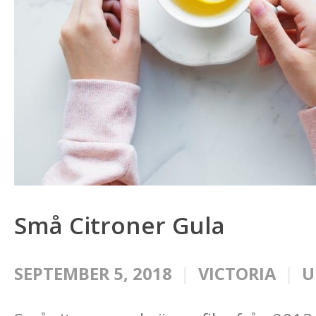
Små Citroner Gula
SEPTEMBER 5, 2018
VICTORIA
U