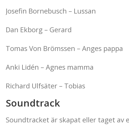
Josefin Bornebusch – Lussan
Dan Ekborg – Gerard
Tomas Von Brömssen – Anges pappa
Anki Lidén – Agnes mamma
Richard Ulfsäter – Tobias
Soundtrack
Soundtracket är skapat eller taget av e